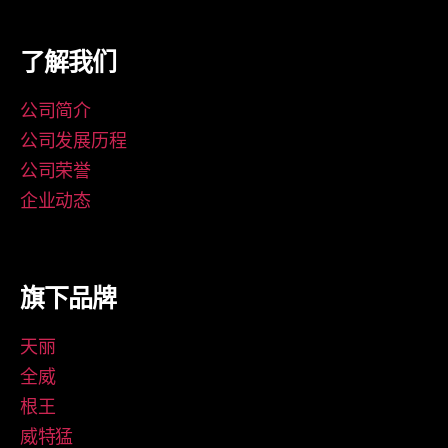
了解我们
公司简介
公司发展历程
公司荣誉
企业动态
旗下品牌
天丽
全威
根王
威特猛