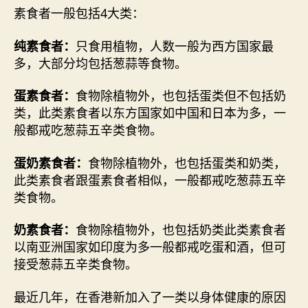
素食者一般包括4大类：
纯素食者：
只食用植物，人数一般为西方国家最
多，大部分均包括葱蒜等食物。
蛋素食者：
食物除植物外，也包括蛋类但不包括奶
类，此类素食者以东方国家如中国和日本为多，一
般都戒吃葱蒜五辛类食物。
蛋奶素食者：
食物除植物外，也包括蛋类和奶类，
此类素食者跟蛋素食者相似，一般都戒吃葱蒜五辛
类食物。
奶素食者：
食物除植物外，也包括奶类此类素食者
以南亚洲国家如印度为多一般都戒吃蛋和酒，但可
接受葱蒜五辛类食物。
最近几年，在香港新加入了一类以身体健康的原因