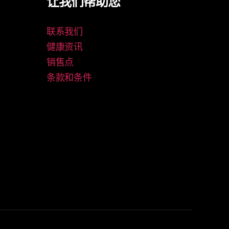
让我们帮助您
联系我们
健康资讯
销售点
条款和条件