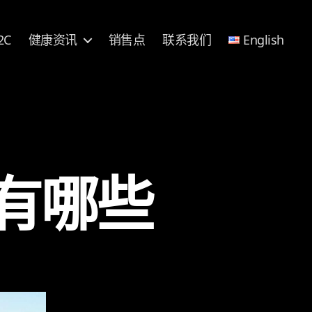
2C
健康资讯
销售点
联系我们
English
有哪些