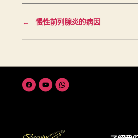
←
慢性前列腺炎的病因
Facebook
Youtube
Whatsapp