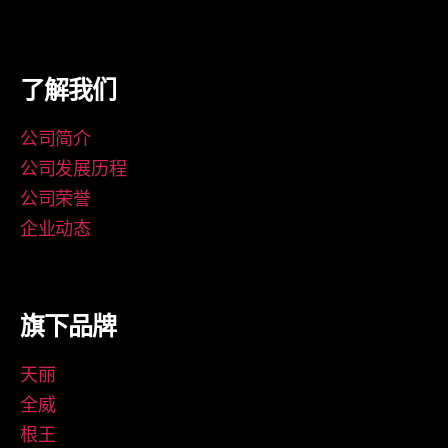
了解我们
公司简介
公司发展历程
公司荣誉
企业动态
旗下品牌
天丽
全威
根王