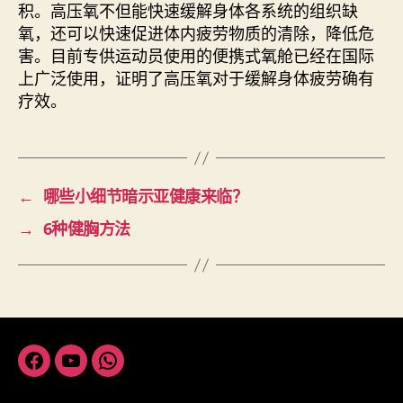
积。高压氧不但能快速缓解身体各系统的组织缺
氧，还可以快速促进体内疲劳物质的清除，降低危
害。目前专供运动员使用的便携式氧舱已经在国际
上广泛使用，证明了高压氧对于缓解身体疲劳确有
疗效。
←
哪些小细节暗示亚健康来临？
→
6种健胸方法
Facebook
Youtube
Whatsapp