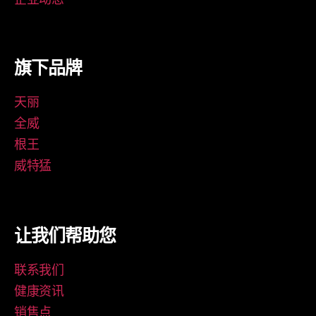
旗下品牌
天丽
全威
根王
威特猛
让我们帮助您
联系我们
健康资讯
销售点