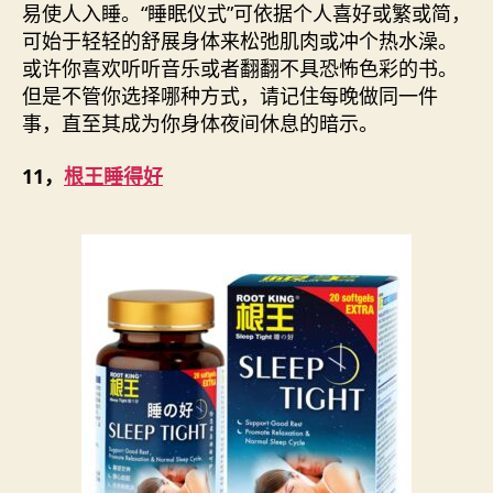
易使人入睡。“睡眠仪式”可依据个人喜好或繁或简，
可始于轻轻的舒展身体来松弛肌肉或冲个热水澡。
或许你喜欢听听音乐或者翻翻不具恐怖色彩的书。
但是不管你选择哪种方式，请记住每晚做同一件
事，直至其成为你身体夜间休息的暗示。
11，
根王睡得好