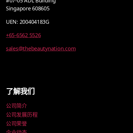
#07-05 ADL Building
Singapore 608605
UEN: 200404183G
+65-6562 5526
sales@thebeautynation.com
了解我们
公司简介
公司发展历程
公司荣誉
企业动态