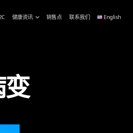
2C
健康资讯
销售点
联系我们
English
病变