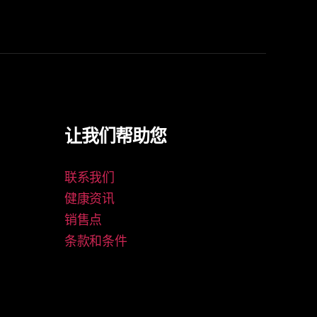
让我们帮助您
联系我们
健康资讯
销售点
条款和条件