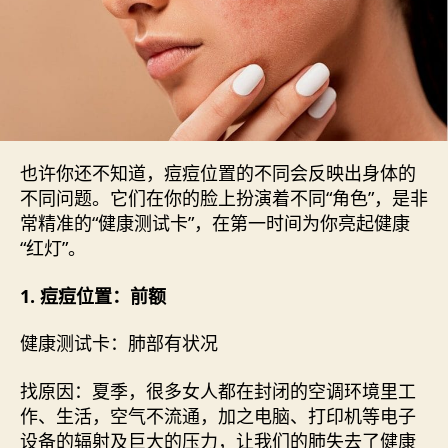
也许你还不知道，痘痘位置的不同会反映出身体的
不同问题。它们在你的脸上扮演着不同“角色”，是非
常精准的“健康测试卡”，在第一时间为你亮起健康
“红灯”。
1. 痘痘位置：前额
健康测试卡：肺部有状况
找原因：夏季，很多女人都在封闭的空调环境里工
作、生活，空气不流通，加之电脑、打印机等电子
设备的辐射及巨大的压力，让我们的肺失去了健康