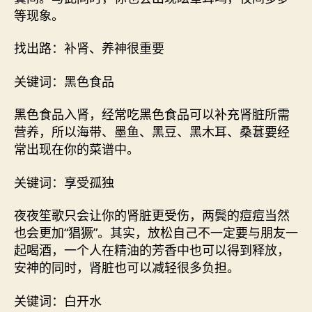
等现象。
找出路：补肾、养神很重要
关键词：黑色食品
黑色食品入肾，经常吃黑色食品可以补充肾脏所需
营养，所以海带、墨鱼、黑豆、黑木耳、桑葚要经
常出现在你的菜谱中。
关键词：享受孤独
夜夜笙歌只会让你的肾脏更受伤，两鬓的痘痘当然
也会更加“猖獗”。其实，放松自己不一定要与朋友一
起喝酒，一个人在精油的芳香中也可以得到释放，
安神的同时，肾脏也可以减轻很多负担。
关键词：白开水