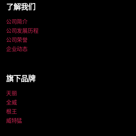
了解我们
公司简介
公司发展历程
公司荣誉
企业动态
旗下品牌
天丽
全威
根王
威特猛