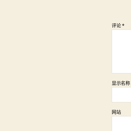
评论
*
显示名
网站