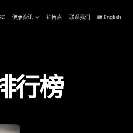
2C
健康资讯
销售点
联系我们
English
排行榜