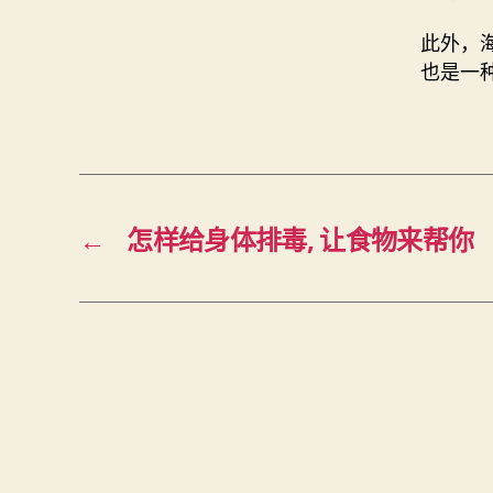
此外，
也是一
←
怎样给身体排毒, 让食物来帮你