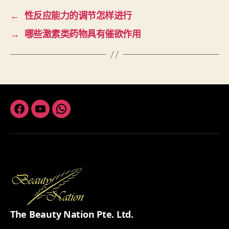
←
性反应能力的调节怎样进行
→
哪些激素类药物具有催欲作用
Facebook
Youtube
Whatsapp
The Beauty Nation Pte. Ltd.