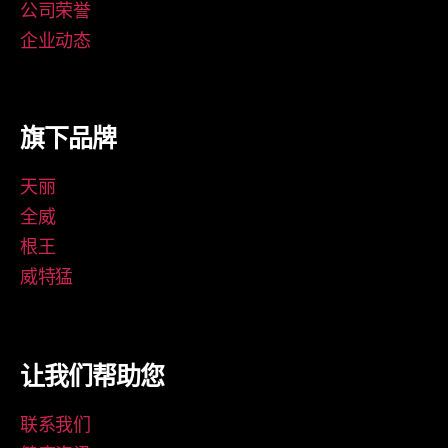
公司荣誉
企业动态
旗下品牌
天丽
全威
根王
威特猛
让我们帮助您
联系我们