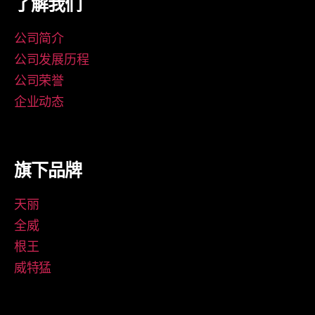
了解我们
公司简介
公司发展历程
公司荣誉
企业动态
旗下品牌
天丽
全威
根王
威特猛