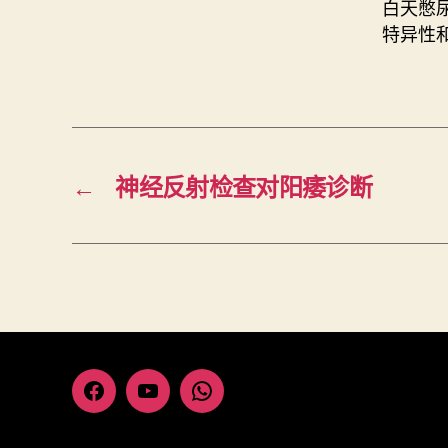
白天憋
特异性
←
神经反射检查对阳痿诊断
Facebook
Youtube
Whatsapp