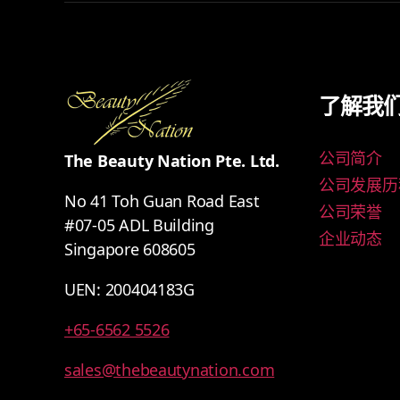
了解我
公司简介
The Beauty Nation Pte. Ltd.
公司发展历
No 41 Toh Guan Road East
公司荣誉
#07-05 ADL Building
企业动态
Singapore 608605
UEN: 200404183G
+65-6562 5526
sales@thebeautynation.com