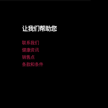
让我们帮助您
联系我们
健康资讯
销售点
条款和条件