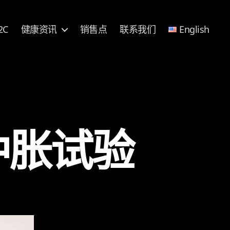
2C
健康资讯
销售点
联系我们
English
肿胀试验