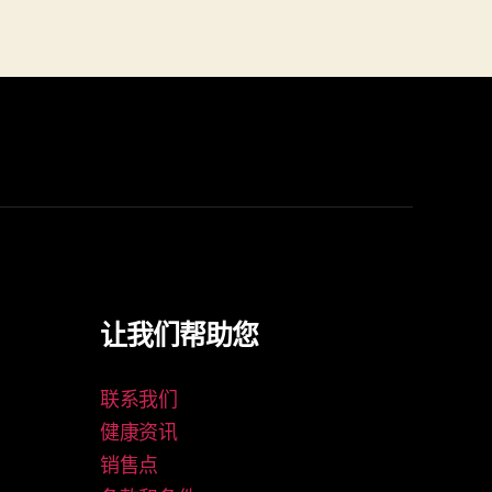
让我们帮助您
联系我们
健康资讯
销售点