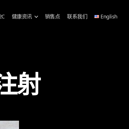
2C
健康资讯
销售点
联系我们
English
注射