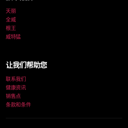
天丽
全威
根王
威特猛
让我们帮助您
联系我们
健康资讯
销售点
条款和条件