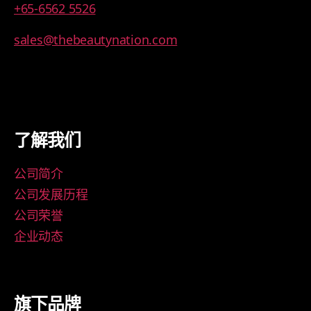
+65-6562 5526
sales@thebeautynation.com
了解我们
公司简介
公司发展历程
公司荣誉
企业动态
旗下品牌