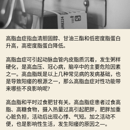
高脂血症指血清胆固醇、甘油三酯和低密度脂蛋白
升高，高密度脂蛋白降低。
高脂血症可引起动脉血管内皮脂质沉着，发生粥样
硬化，是高血压、冠心病，脑卒中的主要危险因素
之一。高血脂既是以上几种常见病的发病基础，也
是导致阳痿的根源之一，那么高脂血症对性功能带
来哪些不良影响呢?
高血脂和平时过食肥甘有关。高血脂症患者过食高
脂、高糖食物，摄入热量过高引起肥胖，肥胖加重
心脏负担，活动后出现心悸、气短。加之活动不
便，也是影响性生活，发生阳痿的原因之—。