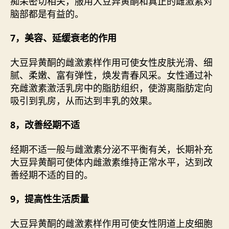
痴呆密切相关，服用大豆异黄酮和真正的雌激素对
脑部都是有益的。
7，美容、延缓衰老的作用
大豆异黄酮的雌激素样作用可使女性皮肤光滑、细
腻、柔嫩、富有弹性，焕发青春风采。女性通过补
充雌激素激活乳房中的脂肪组织，使游离脂肪定向
吸引到乳房，从而达到丰乳的效果。
8，改善经期不适
经期不适一般与雌激素分泌不平衡有关，长期补充
大豆异黄酮可使体内雌激素维持正常水平，达到改
善经期不适的目的。
9，提高性生活质量
大豆异黄酮的雌激素样作用可使女性阴道上皮细胞