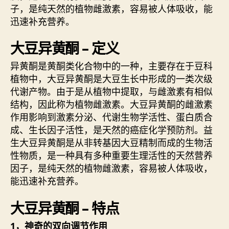
子，是纯天然的植物雌激素，容易被人体吸收，能
迅速补充营养。
大豆异黄酮 – 定义
异黄酮是黄酮类化合物中的一种，主要存在于豆科
植物中，大豆异黄酮是大豆生长中形成的一类次级
代谢产物。由于是从植物中提取，与雌激素有相似
结构，因此称为植物雌激素。大豆异黄酮的雌激素
作用影响到激素分泌、代谢生物学活性、蛋白质合
成、生长因子活性，是天然的癌症化学预防剂。益
生大豆异黄酮是从非转基因大豆精制而成的生物活
性物质，是一种具有多种重要生理活性的天然营养
因子，是纯天然的植物雌激素，容易被人体吸收，
能迅速补充营养。
大豆异黄酮 – 特点
1，神奇的双向调节作用