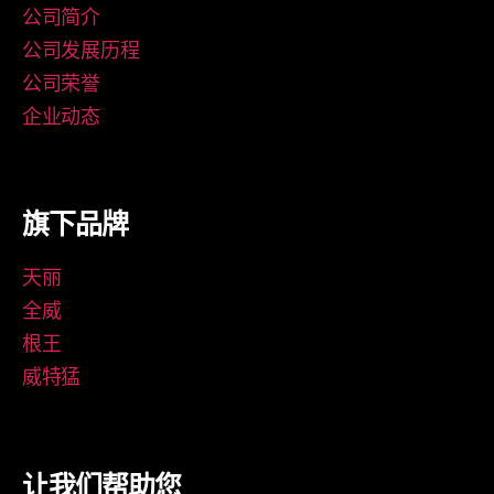
公司简介
公司发展历程
公司荣誉
企业动态
旗下品牌
天丽
全威
根王
威特猛
让我们帮助您