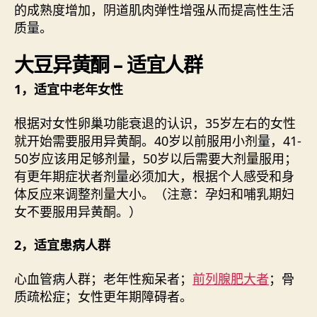
的成熟度增加，阴道肌肉弹性增强从而提高性生活
质量。
大豆异黄酮 – 适宜人群
1，适宜中老年女性
根据对女性卵巢功能衰退的认识，35岁左右的女性
就开始需要服用异黄酮。40岁以前服用小剂量，41-
50岁应该用足够剂量，50岁以后需要大剂量服用；
有更年期症状者剂量必须加大，根据个人感受和身
体反应来调整剂量大小。（注意：孕妇和哺乳期妇
女不要服用异黄酮。）
2，适宜患病人群
心血管病人群；老年性痴呆者；
前列腺肥大者
；骨
质疏松症；女性更年期障碍者。