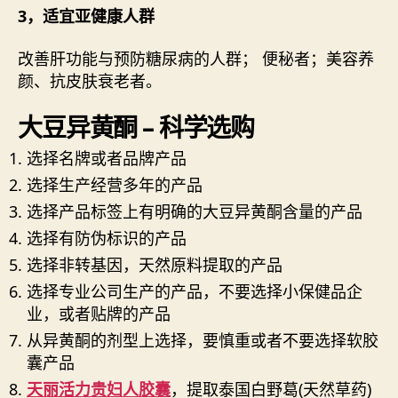
3，适宜亚健康人群
改善肝功能与预防糖尿病的人群； 便秘者；美容养
颜、抗皮肤衰老者。
大豆异黄酮 – 科学选购
选择名牌或者品牌产品
选择生产经营多年的产品
选择产品标签上有明确的大豆异黄酮含量的产品
选择有防伪标识的产品
选择非转基因，天然原料提取的产品
选择专业公司生产的产品，不要选择小保健品企
业，或者贴牌的产品
从异黄酮的剂型上选择，要慎重或者不要选择软胶
囊产品
天丽活力贵妇人胶囊
，提取泰国白野葛(天然草药)