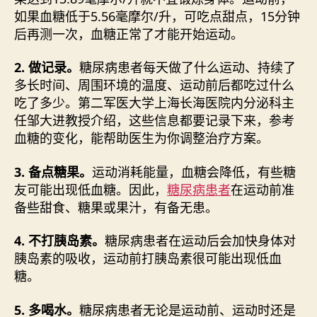
如果血糖低于5.56毫摩尔/升，可吃点甜点，15分钟
后再测一次，血糖正常了才能开始运动。
2. 做记录。
糖尿病患者每天做了什么运动、持续了
多长时间、周围环境的温度、运动前后都吃过什么
吃了多少。第二军医大学上海长海医院内分泌科主
任邹大进教授介绍，这些信息都要记录下来，参考
血糖的变化，能帮助医生为你调整治疗方案。
3. 备点糖果。
运动消耗能量，血糖会降低，有些糖
友可能出现低血糖。因此，
糖尿病患者
在运动前准
备些甜食、糖果或果汁，有备无患。
4. 不打胰岛素。
糖尿病患者在运动后会加快身体对
胰岛素的吸收，运动前打胰岛素很可能出现低血
糖。
5. 多喝水。
糖尿病患者无论是运动前、运动时还是