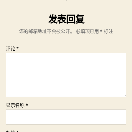
发表回复
您的邮箱地址不会被公开。
必填项已用
*
标注
评论
*
显示名称
*