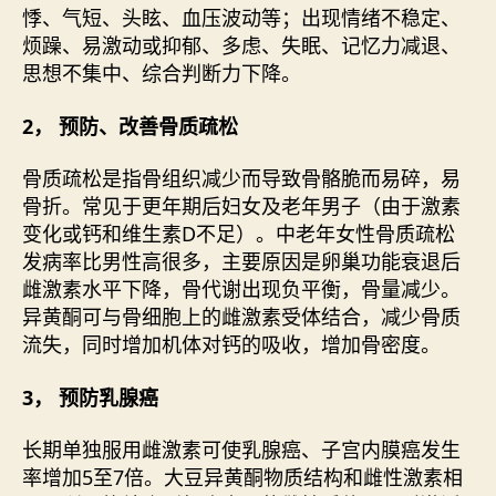
悸、气短、头眩、血压波动等；出现情绪不稳定、
烦躁、易激动或抑郁、多虑、失眠、记忆力减退、
思想不集中、综合判断力下降。
2， 预防、改善骨质疏松
骨质疏松是指骨组织减少而导致骨骼脆而易碎，易
骨折。常见于更年期后妇女及老年男子（由于激素
变化或钙和维生素D不足）。中老年女性骨质疏松
发病率比男性高很多，主要原因是卵巢功能衰退后
雌激素水平下降，骨代谢出现负平衡，骨量减少。
异黄酮可与骨细胞上的雌激素受体结合，减少骨质
流失，同时增加机体对钙的吸收，增加骨密度。
3， 预防乳腺癌
长期单独服用雌激素可使乳腺癌、子宫内膜癌发生
率增加5至7倍。大豆异黄酮物质结构和雌性激素相