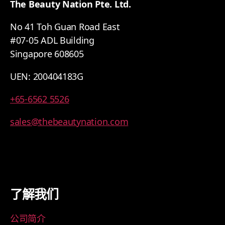
The Beauty Nation Pte. Ltd.
No 41 Toh Guan Road East
#07-05 ADL Building
Singapore 608605
UEN: 200404183G
+65-6562 5526
sales@thebeautynation.com
了解我们
公司简介