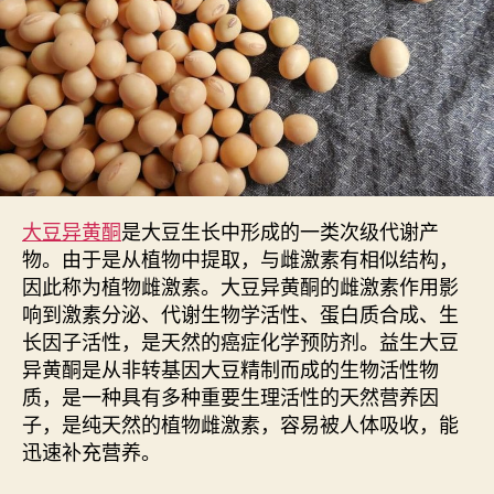
大豆异黄酮
是大豆生长中形成的一类次级代谢产
物。由于是从植物中提取，与雌激素有相似结构，
因此称为植物雌激素。大豆异黄酮的雌激素作用影
响到激素分泌、代谢生物学活性、蛋白质合成、生
长因子活性，是天然的癌症化学预防剂。益生大豆
异黄酮是从非转基因大豆精制而成的生物活性物
质，是一种具有多种重要生理活性的天然营养因
子，是纯天然的植物雌激素，容易被人体吸收，能
迅速补充营养。